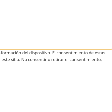
nformación del dispositivo. El consentimiento de estas
ste sitio. No consentir o retirar el consentimiento,