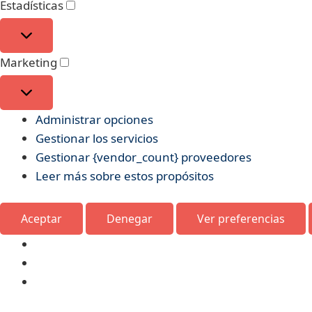
Estadísticas
Marketing
Administrar opciones
Gestionar los servicios
Gestionar {vendor_count} proveedores
Leer más sobre estos propósitos
Aceptar
Denegar
Ver preferencias