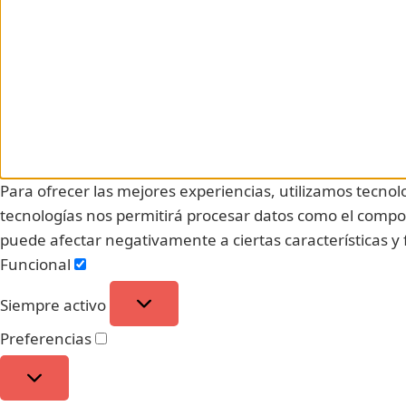
Para ofrecer las mejores experiencias, utilizamos tecnol
tecnologías nos permitirá procesar datos como el comport
puede afectar negativamente a ciertas características y
Funcional
Siempre activo
Preferencias