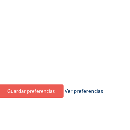
Ver preferencias
Guardar preferencias